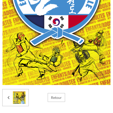
Retour