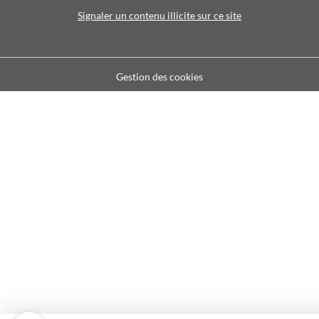
Signaler un contenu illicite sur ce site
Gestion des cookies