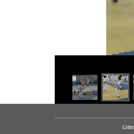
Créer