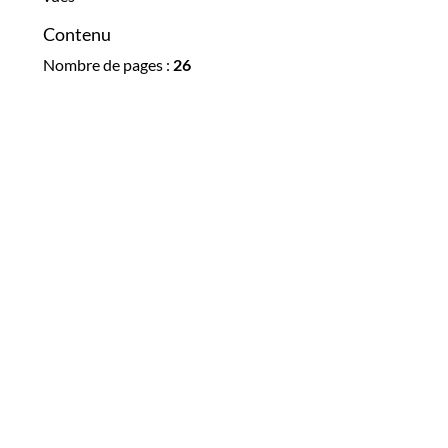
Contenu
Nombre de pages :
26