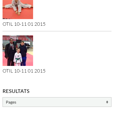
OTIL 10-11 01 2015
OTIL 10-11 01 2015
RESULTATS