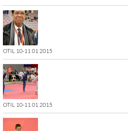
OTIL 10-11 01 2015
OTIL 10-11 01 2015