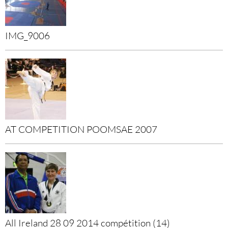
IMG_9006
AT COMPETITION POOMSAE 2007
All Ireland 28 09 2014 compétition (14)