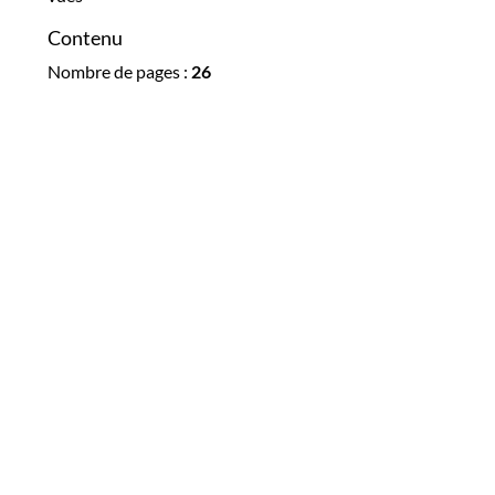
Contenu
Nombre de pages :
26