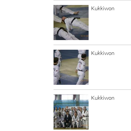
Kukkiwon
Kukkiwon
Kukkiwon