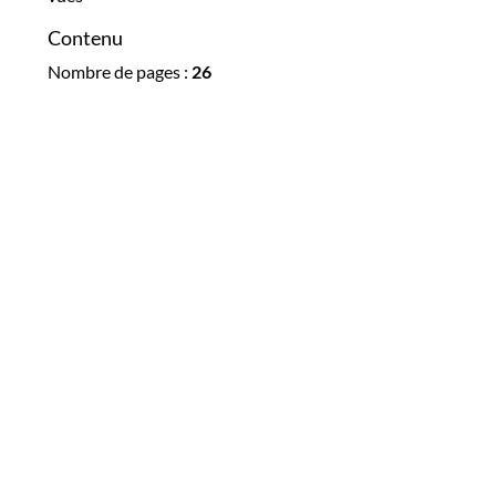
Contenu
Nombre de pages :
26