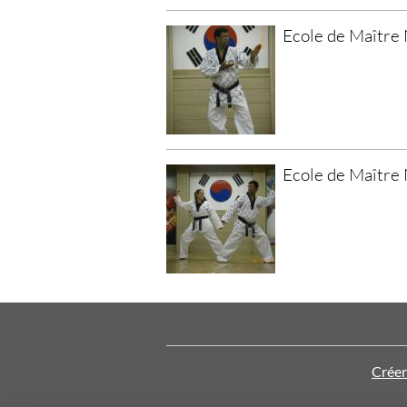
Ecole de Maître
Ecole de Maître
Créer